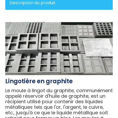
Description du produit
Lingotière en graphite
Le moule à lingot du graphite, communément
appelé réservoir d'huile de graphite, est un
récipient utilisé pour contenir des liquides
métalliques tels que l'or, l'argent, le cuivre,
etc., jusqu'à ce que le liquide métallique soit