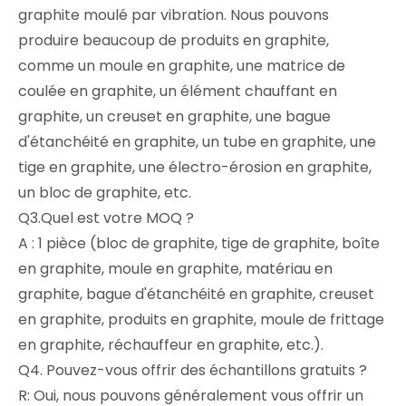
graphite moulé par vibration. Nous pouvons
produire beaucoup de produits en graphite,
comme un moule en graphite, une matrice de
coulée en graphite, un élément chauffant en
graphite, un creuset en graphite, une bague
d'étanchéité en graphite, un tube en graphite, une
tige en graphite, une électro-érosion en graphite,
un bloc de graphite, etc.
Q3.Quel est votre MOQ ?
A : 1 pièce (bloc de graphite, tige de graphite, boîte
en graphite, moule en graphite, matériau en
graphite, bague d'étanchéité en graphite, creuset
en graphite, produits en graphite, moule de frittage
en graphite, réchauffeur en graphite, etc.).
Q4. Pouvez-vous offrir des échantillons gratuits ?
R: Oui, nous pouvons généralement vous offrir un