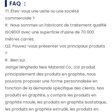
▍FAQ
：
T1. Êtes-vous une usine ou une société
commerciale ?
R : Nous sommes un fabricant de traitement qualifié
ISO9001 avec une superficie d’usine de 70 000
mètres carrés.
Q2. Pouvez-vous présenter vos principaux produits
?
R : Bien sûr.
Jiangxi Ningheda New Material Co., Ltd. produit
principalement des produits en graphite, nous
pouvons proposer une forme personnalisée en
fonction de la demande spécifique des clients. Nos
produits en graphite, y compris les produits en
graphite moulé, les produits en graphite isostatique,
les produits en graphite extrudé, les produits en