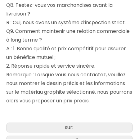
Q8. Testez-vous vos marchandises avant la
livraison ?
R : Oui, nous avons un système d’inspection strict.
Q9. Comment maintenir une relation commerciale
à long terme ?
A : 1. Bonne qualité et prix compétitif pour assurer
un bénéfice mutuel ;
2. Réponse rapide et service sincère.
Remarque : Lorsque vous nous contactez, veuillez
nous montrer le dessin précis et les informations
sur le matériau graphite sélectionné, nous pourrons
alors vous proposer un prix précis.
sur: