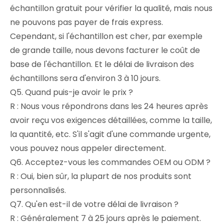
échantillon gratuit pour vérifier la qualité, mais nous
ne pouvons pas payer de frais express.
Cependant, si l'échantillon est cher, par exemple
de grande taille, nous devons facturer le coût de
base de l'échantillon. Et le délai de livraison des
échantillons sera d'environ 3 à 10 jours.
Q5. Quand puis-je avoir le prix ?
R : Nous vous répondrons dans les 24 heures après
avoir reçu vos exigences détaillées, comme la taille,
la quantité, etc. S'il s'agit d'une commande urgente,
vous pouvez nous appeler directement.
Q6. Acceptez-vous les commandes OEM ou ODM ?
R : Oui, bien sûr, la plupart de nos produits sont
personnalisés.
Q7. Qu'en est-il de votre délai de livraison ?
R : Généralement 7 à 25 jours après le paiement.