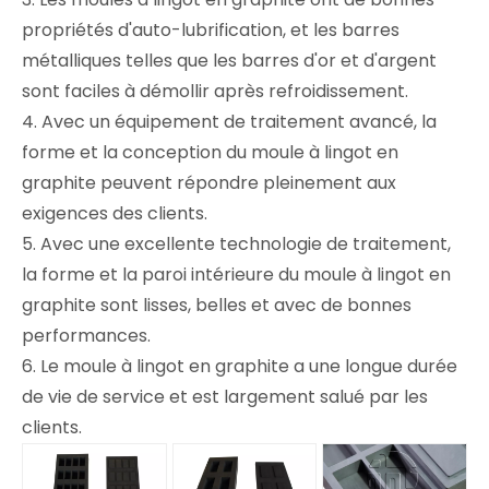
propriétés d'auto-lubrification, et les barres
métalliques telles que les barres d'or et d'argent
sont faciles à démollir après refroidissement.
4. Avec un équipement de traitement avancé, la
forme et la conception du moule à lingot en
graphite peuvent répondre pleinement aux
exigences des clients.
5. Avec une excellente technologie de traitement,
la forme et la paroi intérieure du moule à lingot en
graphite sont lisses, belles et avec de bonnes
performances.
6. Le moule à lingot en graphite a une longue durée
de vie de service et est largement salué par les
clients.