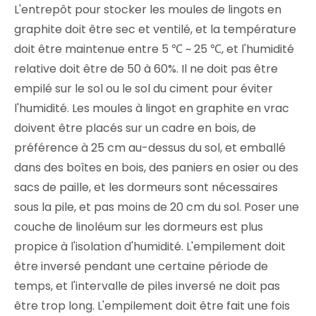
L'entrepôt pour stocker les moules de lingots en
graphite doit être sec et ventilé, et la température
doit être maintenue entre 5 ℃ ~ 25 ℃, et l'humidité
relative doit être de 50 à 60%. Il ne doit pas être
empilé sur le sol ou le sol du ciment pour éviter
l'humidité. Les moules à lingot en graphite en vrac
doivent être placés sur un cadre en bois, de
préférence à 25 cm au-dessus du sol, et emballé
dans des boîtes en bois, des paniers en osier ou des
sacs de paille, et les dormeurs sont nécessaires
sous la pile, et pas moins de 20 cm du sol. Poser une
couche de linoléum sur les dormeurs est plus
propice à l'isolation d'humidité. L'empilement doit
être inversé pendant une certaine période de
temps, et l'intervalle de piles inversé ne doit pas
être trop long. L'empilement doit être fait une fois