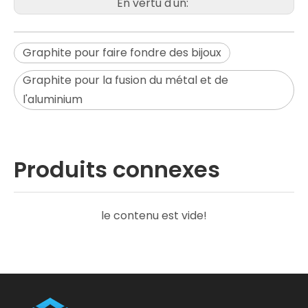
En vertu d'un:
Graphite pour faire fondre des bijoux
Graphite pour la fusion du métal et de
l'aluminium
Produits connexes
le contenu est vide!