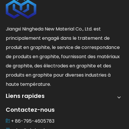
Jiangxi Ningheda New Material Co., Ltd. est
principalement engagé dans le traitement de
produit en graphite, le service de correspondance
de produits en graphite, fournissant des matériaux
de graphite, des électrodes en graphite et des
produits en graphite pour diverses industries à
haute température.
Liens rapides
Contactez-nous
+ 86-795-4605783