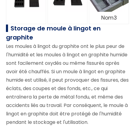
Nom3
▍Storage de moule à lingot en
graphite
Les moules à lingot du graphite ont le plus peur de
l'humidité et les moules à lingot en graphite humide
sont facilement oxydés ou même fissurés après
avoir été chauffés. Si un moule à lingot en graphite
humide est utilisé, il peut provoquer des fissures, des
éclats, des coupes et des fonds, etc., ce qui
entraînera la perte de métal fondu, et même des
accidents liés au travail. Par conséquent, le moule à
lingot en graphite doit être protégé de l'humidité
pendant le stockage et l'utilisation.