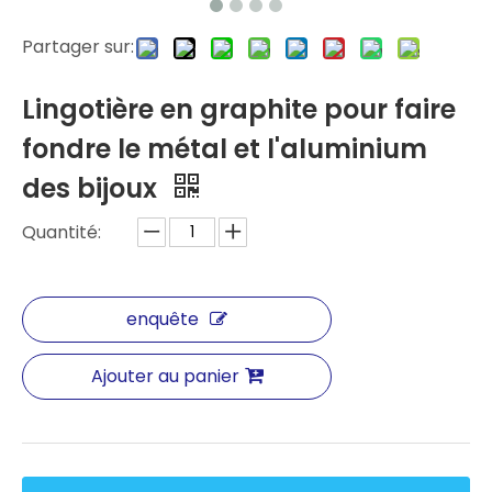
Partager sur:
Lingotière en graphite pour faire
fondre le métal et l'aluminium
des bijoux
Quantité:
enquête
Ajouter au panier