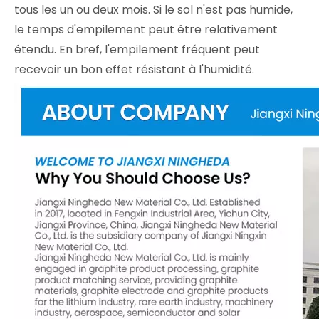
tous les un ou deux mois. Si le sol n'est pas humide,
le temps d'empilement peut être relativement
étendu. En bref, l'empilement fréquent peut
recevoir un bon effet résistant à l'humidité.