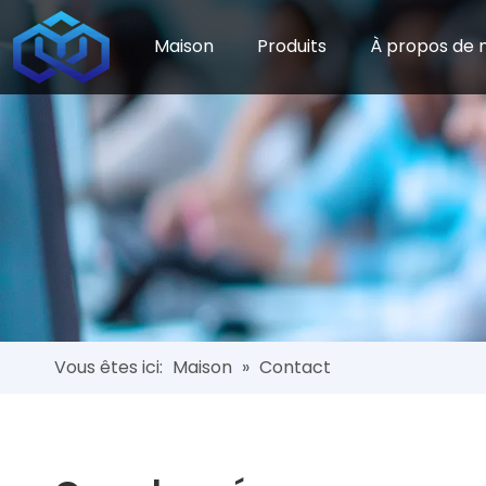
Maison
Produits
À propos de 
Vous êtes ici:
Maison
»
Contact