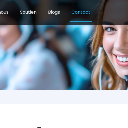
nous
Soutien
Blogs
Contact